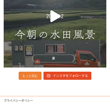
インスタをフォローする
もっと読む
プライバシーポリシー